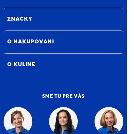
ZNAČKY
O NAKUPOVANÍ
O KULINE
SME TU PRE VÁS