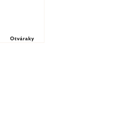
Otváraky