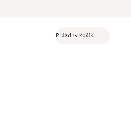
Prázdny košík
Nákupný košík