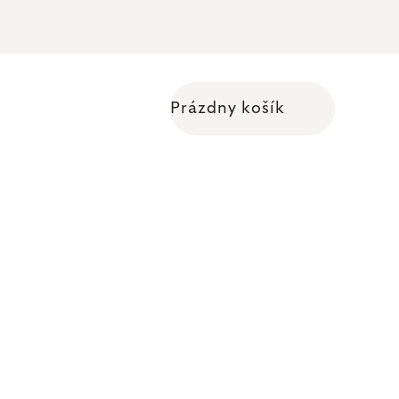
Prázdny košík
Nákupný košík