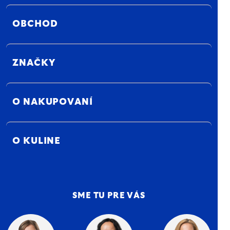
OBCHOD
ZNAČKY
O NAKUPOVANÍ
O KULINE
SME TU PRE VÁS