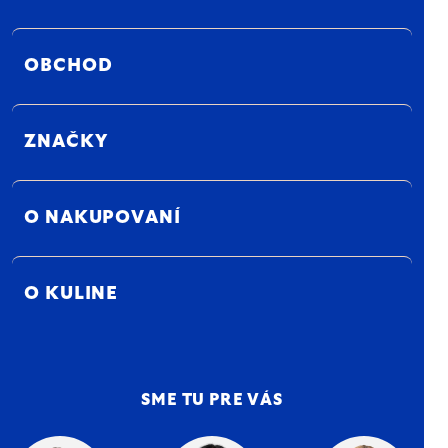
OBCHOD
ZNAČKY
O NAKUPOVANÍ
O KULINE
SME TU PRE VÁS