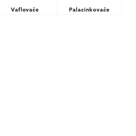
Vaflovače
Palacinkovače