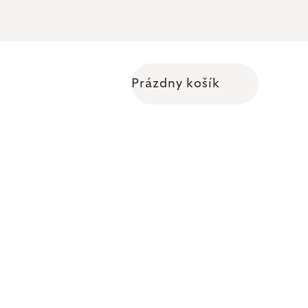
Prázdny košík
Nákupný košík