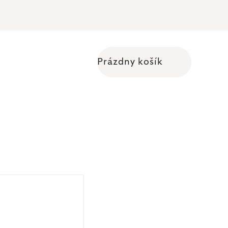
Prázdny košík
Nákupný košík