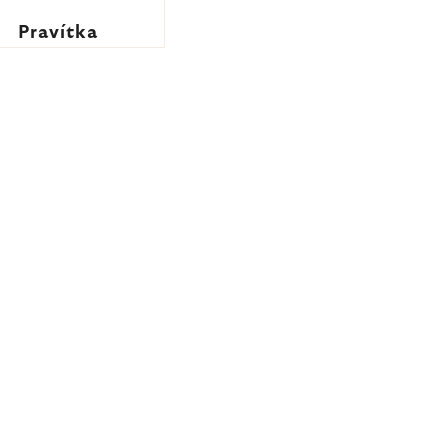
Pravítka