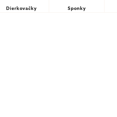
Dierkovačky
Sponky