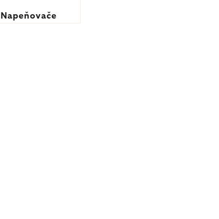
Napeňovače