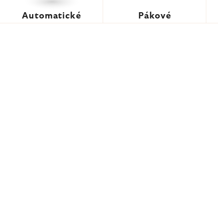
Automatické
Pákové