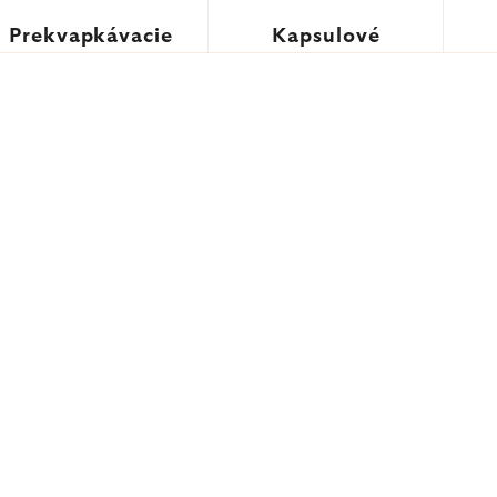
Prekvapkávacie
Kapsulové