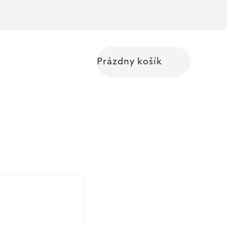
Prázdny košík
Nákupný košík