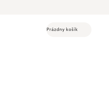
Prázdny košík
Nákupný košík