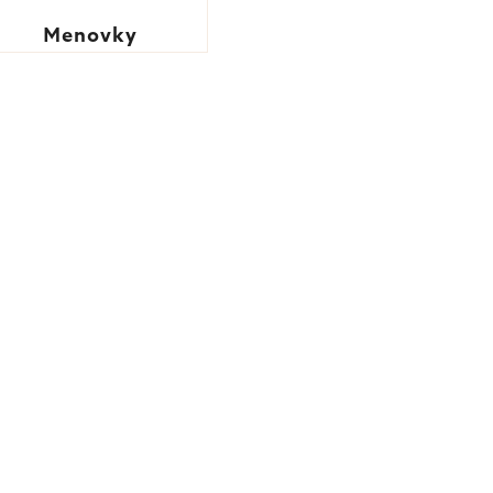
Menovky