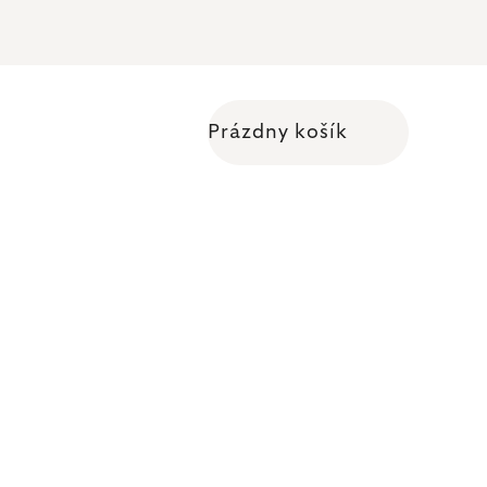
Prázdny košík
Nákupný košík