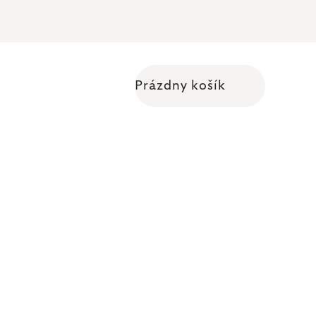
Prázdny košík
Nákupný košík