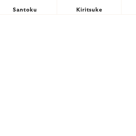
Santoku
Kiritsuke