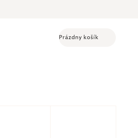
Prázdny košík
Nákupný košík