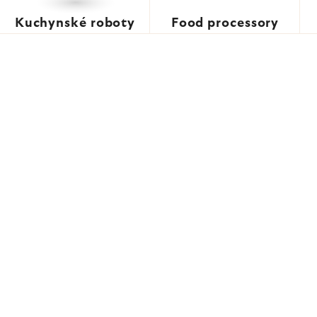
Kuchynské roboty
Food processory