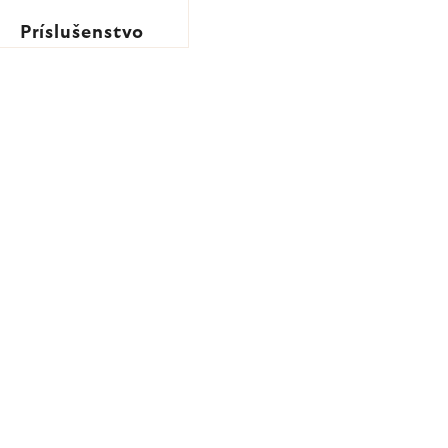
Príslušenstvo