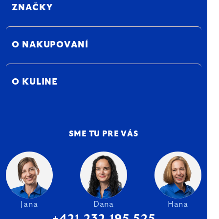
ZNAČKY
O NAKUPOVANÍ
O KULINE
SME TU PRE VÁS
Jana
Dana
Hana