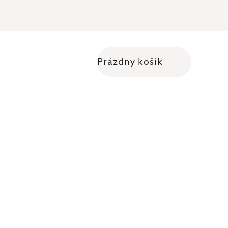
Prázdny košík
Nákupný košík