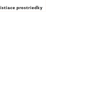
istiace prostriedky