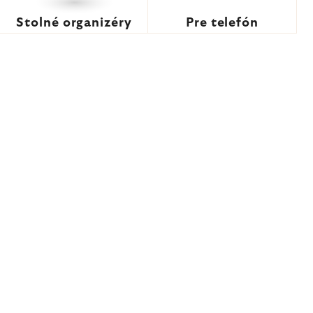
Stolné organizéry
Pre telefón