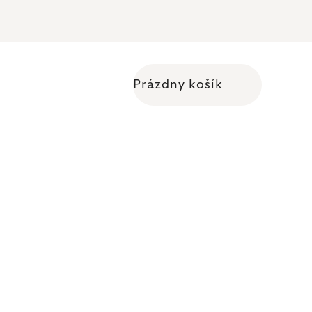
Prázdny košík
Nákupný košík