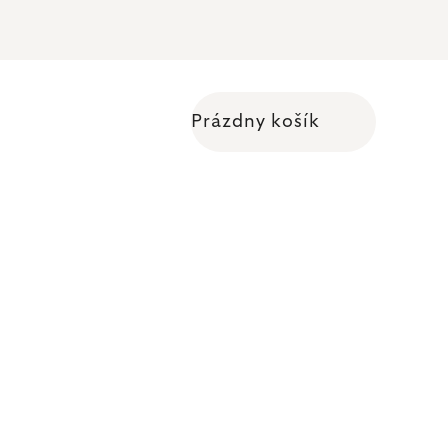
Prázdny košík
Nákupný košík