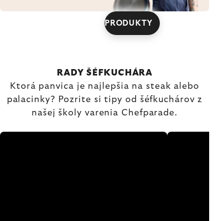
PRODUKTY
RADY ŠÉFKUCHÁRA
Ktorá panvica je najlepšia na steak alebo
palacinky? Pozrite si tipy od šéfkuchárov z
našej školy varenia Chefparade.