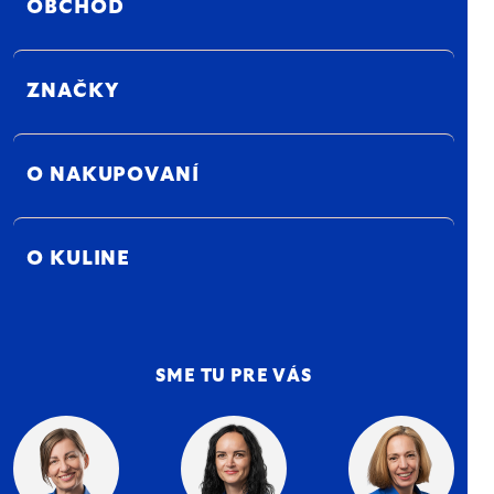
OBCHOD
ZNAČKY
O NAKUPOVANÍ
O KULINE
SME TU PRE VÁS