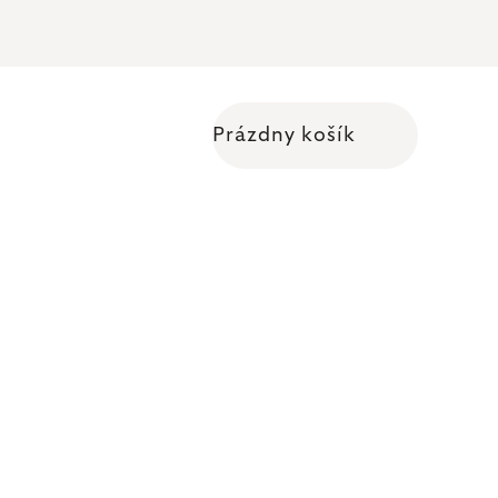
Prázdny košík
Nákupný košík