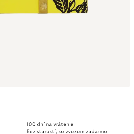
100 dní na vrátenie
Bez starostí, so zvozom zadarmo