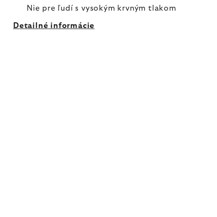
Nie pre ľudí s vysokým krvným tlakom
Detailné informácie