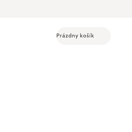
Prázdny košík
Nákupný košík