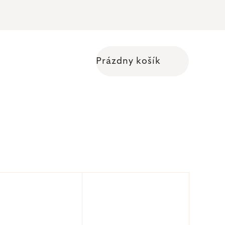
Prázdny košík
Nákupný košík