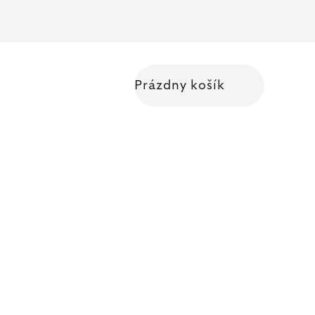
Prázdny košík
Nákupný košík