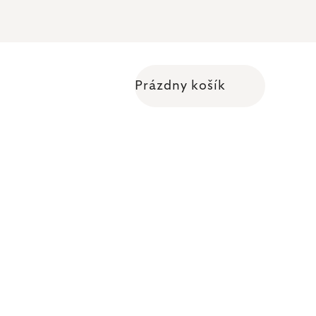
Prázdny košík
Nákupný košík