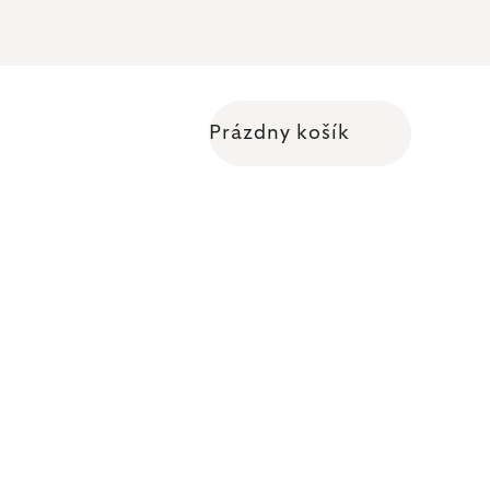
Prázdny košík
Nákupný košík