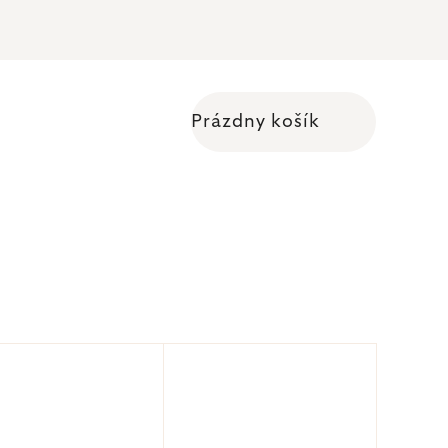
Prázdny košík
Nákupný košík