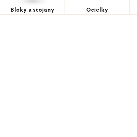
Bloky a stojany
Ocielky