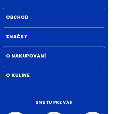
OBCHOD
ZNAČKY
O NAKUPOVANÍ
O KULINE
SME TU PRE VÁS