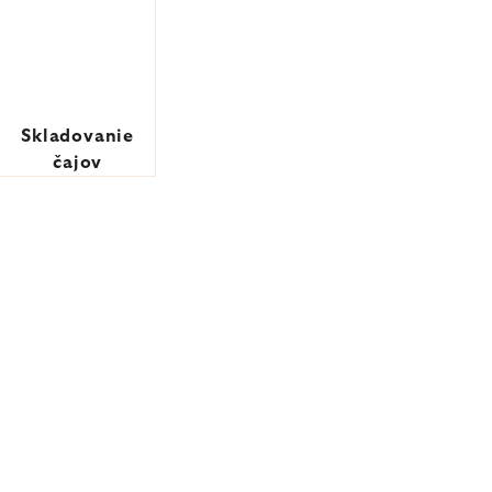
Skladovanie
čajov