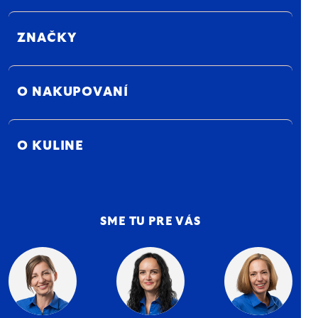
ZNAČKY
O NAKUPOVANÍ
O KULINE
SME TU PRE VÁS