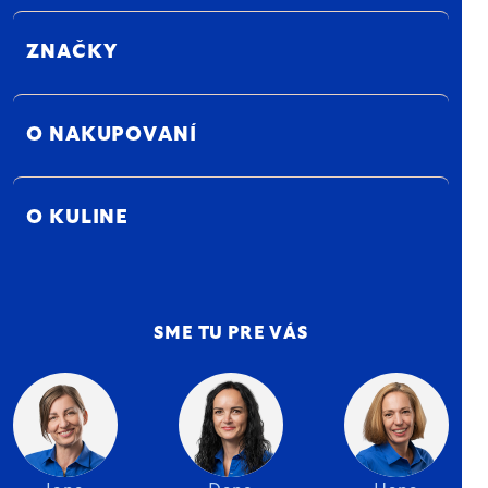
ZNAČKY
O NAKUPOVANÍ
O KULINE
SME TU PRE VÁS