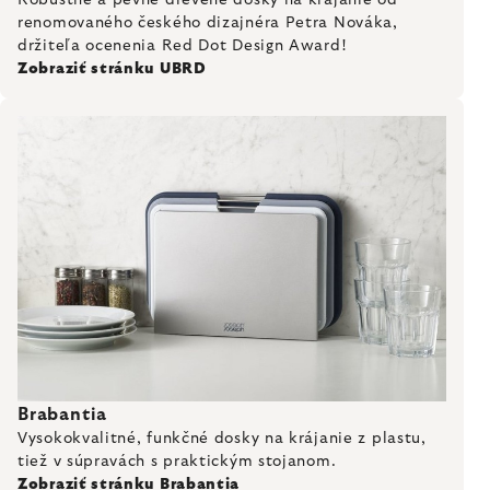
renomovaného českého dizajnéra Petra Nováka,
držiteľa ocenenia Red Dot Design Award!
Zobraziť stránku UBRD
Brabantia
Vysokokvalitné, funkčné dosky na krájanie z plastu,
tiež v súpravách s praktickým stojanom.
Zobraziť stránku Brabantia