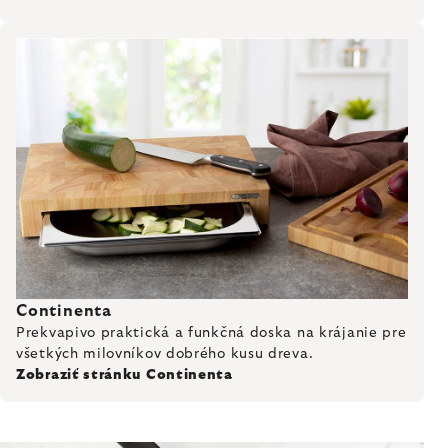
Continenta
Prekvapivo praktická a funkčná doska na krájanie pre
všetkých milovníkov dobrého kusu dreva.
Zobraziť stránku Continenta