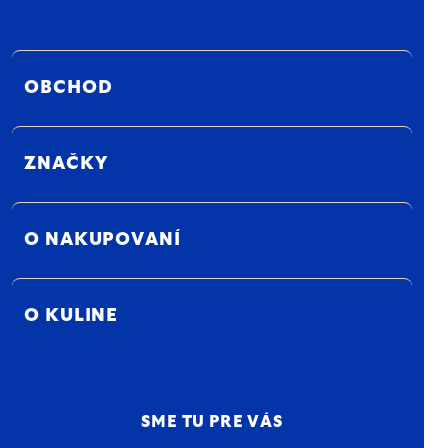
OBCHOD
ZNAČKY
O NAKUPOVANÍ
O KULINE
SME TU PRE VÁS