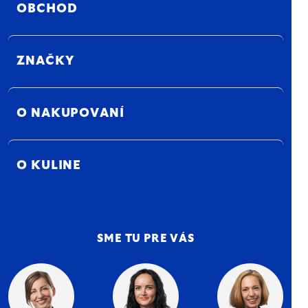
OBCHOD
ZNAČKY
O NAKUPOVANÍ
O KULINE
SME TU PRE VÁS