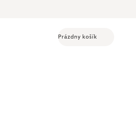
Prázdny košík
Nákupný košík