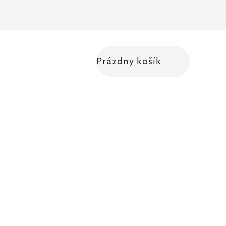
Prázdny košík
Nákupný košík