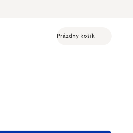
Prázdny košík
Nákupný košík