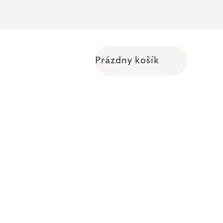
Prázdny košík
Nákupný košík