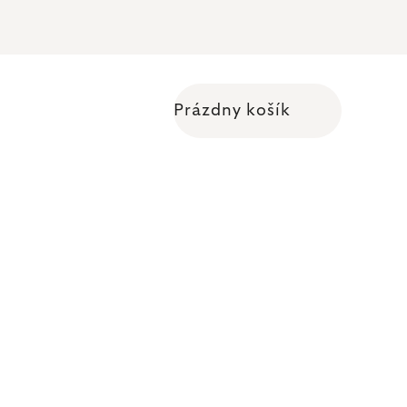
Prázdny košík
Nákupný košík