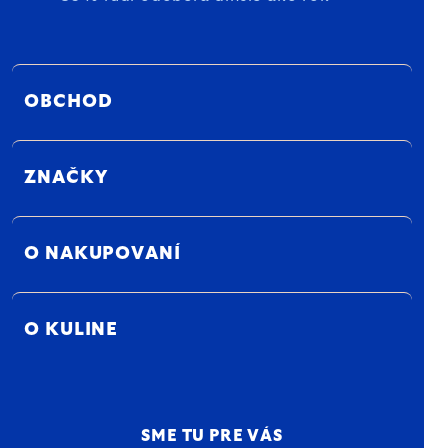
OBCHOD
ZNAČKY
O NAKUPOVANÍ
O KULINE
SME TU PRE VÁS