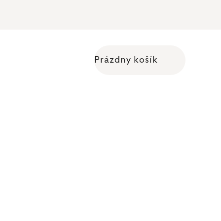
Prázdny košík
Nákupný košík