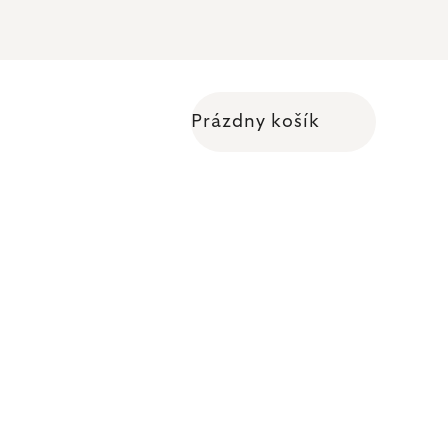
Prázdny košík
Nákupný košík