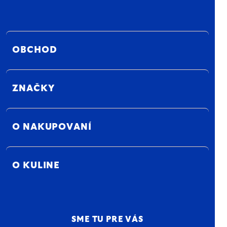
OBCHOD
ZNAČKY
O NAKUPOVANÍ
O KULINE
SME TU PRE VÁS