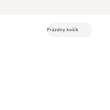
Prázdny košík
Nákupný košík