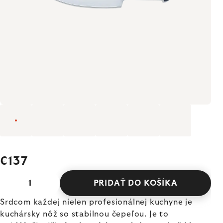
€137
PRIDAŤ DO KOŠÍKA
Srdcom každej nielen profesionálnej kuchyne je
kuchársky nôž so stabilnou čepeľou. Je to