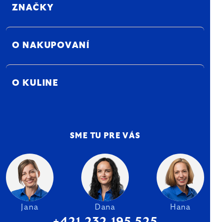
ZNAČKY
O NAKUPOVANÍ
O KULINE
SME TU PRE VÁS
Jana
Dana
Hana