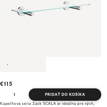
€115
PRIDAŤ DO KOŠÍKA
Kúpeľňová séria Zack SCALA je ideálna pre tých,