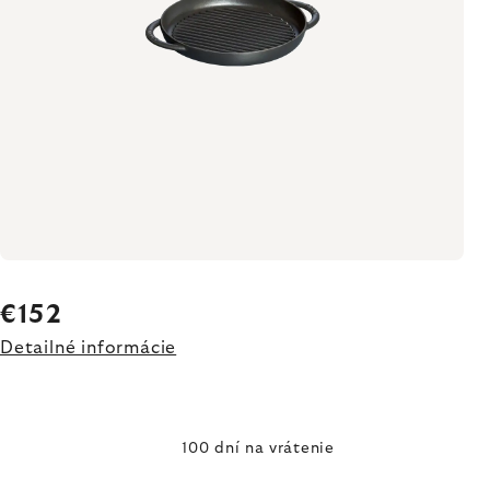
€152
Detailné informácie
100 dní na vrátenie