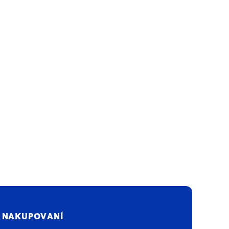
 NAKUPOVANÍ