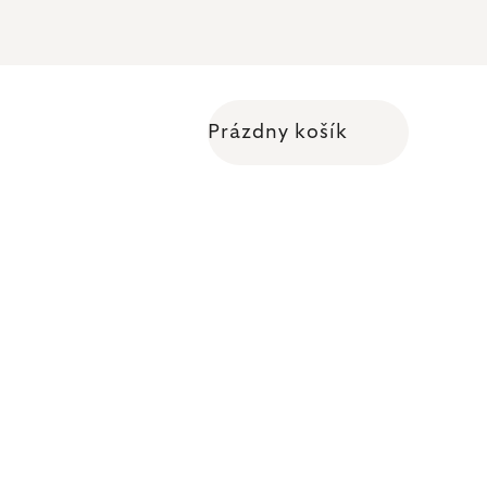
Prázdny košík
Nákupný košík